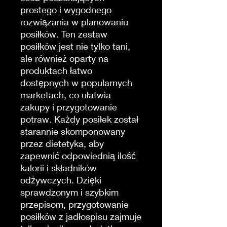
prostego i wygodnego
rozwiązania w planowaniu
posiłków. Ten zestaw
posiłków jest nie tylko tani,
ale również oparty na
produktach łatwo
dostępnych w popularnych
marketach, co ułatwia
zakupy i przygotowanie
potraw. Każdy posiłek został
starannie skomponowany
przez dietetyka, aby
zapewnić odpowiednią ilość
kalorii i składników
odżywczych. Dzięki
sprawdzonym i szybkim
przepisom, przygotowanie
posiłków z jadłospisu zajmuje